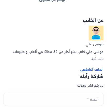
عن الكاتب
موسى علي
موسى علي كاتب نشر أكثر من 30 مقالاً في ألعاب وتطبيقات
ومواقع.
الملف الشخصي
شاركنا رأيك
لن يتم نشر بريدك
الاسم *