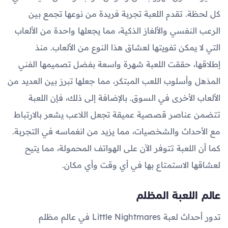
كل لحظة. تقدم اللعبة تجربة فريدة من نوعها تجمع بين
الرعب النفسي والألغاز الذكية، مما يجعلها واحدة من الألعاب
التي لا يمكن تفويتها لعشاق هذا النوع من الألعاب. منذ
إطلاقها، حققت اللعبة شهرة واسعة بفضل تصميمها الفني
المذهل وأسلوب اللعب المبتكر، مما جعلها تبرز بين العديد من
الألعاب الأخرى في السوق. بالإضافة إلى ذلك، فإن اللعبة
تتضمن عناصر قصصية عميقة تجعل اللاعب يشعر بالارتباط
مع الأحداث والشخصيات، مما يزيد من انغماسه في التجربة.
كما أن اللعبة تتوفر الآن على الهواتف المحمولة، مما يتيح
لعشاقها الاستمتاع بها في أي وقت وأي مكان.
عالم اللعبة المظلم
تدور أحداث لعبة Little Nightmares في عالم مظلم