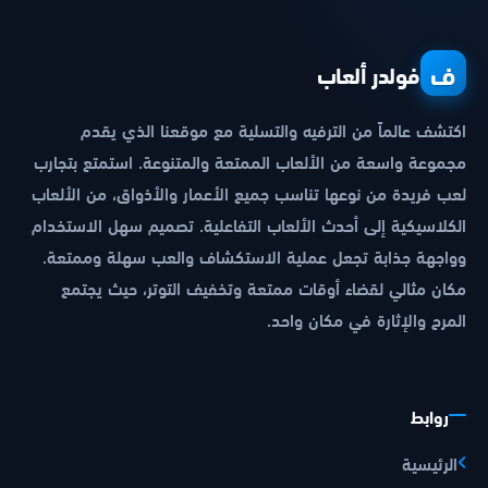
ف
فولدر ألعاب
اكتشف عالماً من الترفيه والتسلية مع موقعنا الذي يقدم
مجموعة واسعة من الألعاب الممتعة والمتنوعة. استمتع بتجارب
لعب فريدة من نوعها تناسب جميع الأعمار والأذواق، من الألعاب
الكلاسيكية إلى أحدث الألعاب التفاعلية. تصميم سهل الاستخدام
وواجهة جذابة تجعل عملية الاستكشاف والعب سهلة وممتعة.
مكان مثالي لقضاء أوقات ممتعة وتخفيف التوتر، حيث يجتمع
المرح والإثارة في مكان واحد.
روابط
الرئيسية