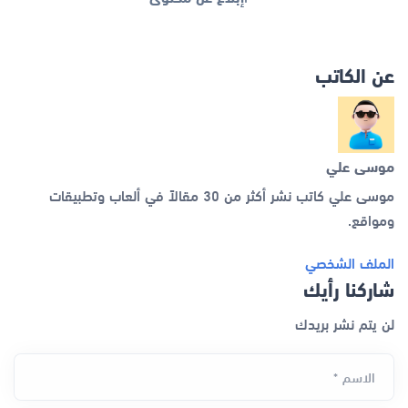
عن الكاتب
موسى علي
موسى علي كاتب نشر أكثر من 30 مقالاً في ألعاب وتطبيقات
ومواقع.
الملف الشخصي
شاركنا رأيك
لن يتم نشر بريدك
الاسم *