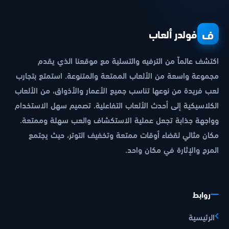
ف
فولدر ألعاب
اكتشف عالماً من الترفيه والتسلية مع موقعنا الذي يقدم
مجموعة واسعة من الألعاب الممتعة والمتنوعة. استمتع بتجارب
لعب فريدة من نوعها تناسب جميع الأعمار والأذواق، من الألعاب
الكلاسيكية إلى أحدث الألعاب التفاعلية. تصميم سهل الاستخدام
وواجهة جذابة تجعل عملية الاستكشاف والعب سهلة وممتعة.
مكان مثالي لقضاء أوقات ممتعة وتخفيف التوتر، حيث يجتمع
المرح والإثارة في مكان واحد.
روابط
الرئيسية